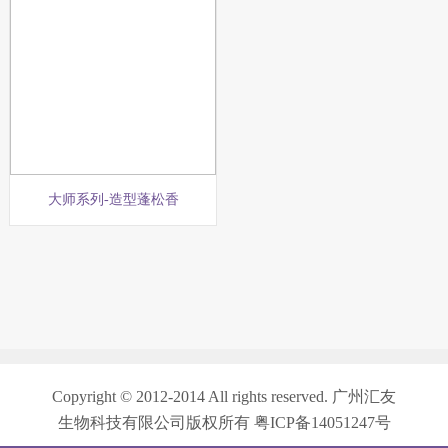
大师系列-造型蓬松香
Copyright © 2012-2014 All rights reserved. 广州汇友
生物科技有限公司版权所有 粤ICP备14051247号