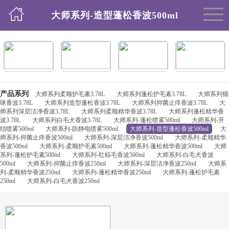
大师系列-造型蓬松香波500ml
产品系列
大师系列柔顺护毛素3.78L
大师系列蓬松护毛素3.78L
大师系列猫
咪香波3.78L
大师系列造型蓬松香波3.78L
大师系列抑菌止痒香波3.78L
大
师系列深层洁净香波3.78L
大师系列柔顺精华香波3.78L
大师系列蓬松精华香
波3.78L
大师系列白毛犬香波3.78L
大师系列-蓬松喷雾500ml
大师系列-开
结喷雾500ml
大师系列-防静电喷雾500ml
大师系列-造型蓬松香波500ml
大
师系列-抑菌止痒香波500ml
大师系列-深层洁净香波500ml
大师系列-柔顺精华
香波500ml
大师系列-柔顺护毛素500ml
大师系列-蓬松精华香波500ml
大师
系列-蓬松护毛素500ml
大师系列-红棕毛香波500ml
大师系列-白毛犬香波
500ml
大师系列-抑菌止痒香波250ml
大师系列-深层洁净香波250ml
大师系
列-柔顺精华香波250ml
大师系列-蓬松精华香波250ml
大师系列-蓬松护毛素
250ml
大师系列-白毛犬香波250ml