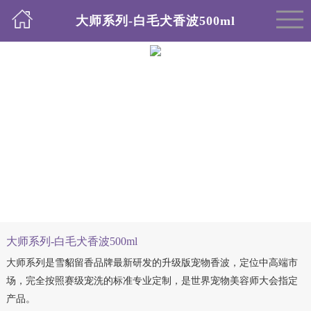
大师系列-白毛犬香波500ml
大师系列-白毛犬香波500ml
大师系列是雪貂留香品牌最新研发的升级版宠物香波，定位中高端市
场，完全按照赛级宠洗的标准专业定制，是世界宠物美容师大会指定
产品。