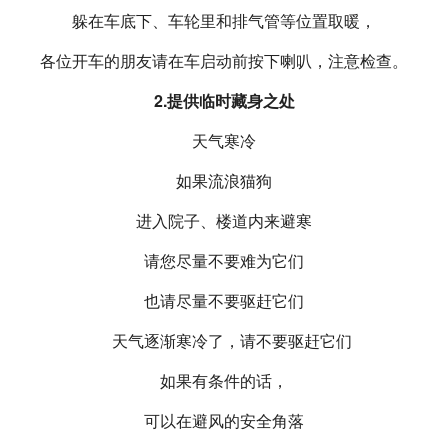
躲在车底下、车轮里和排气管等位置取暖，
各位开车的朋友请在车启动前按下喇叭，注意检查。
2.提供临时藏身之处
天气寒冷
如果流浪猫狗
进入院子、楼道内来避寒
请您尽量不要难为它们
也请尽量不要驱赶它们
如果有条件的话，
可以在避风的安全角落