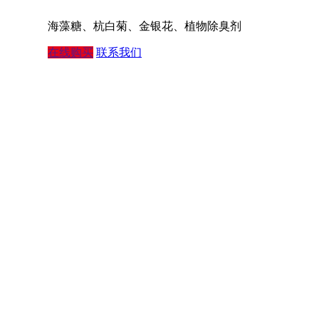
海藻糖、杭白菊、金银花、植物除臭剂
在线购买
联系我们