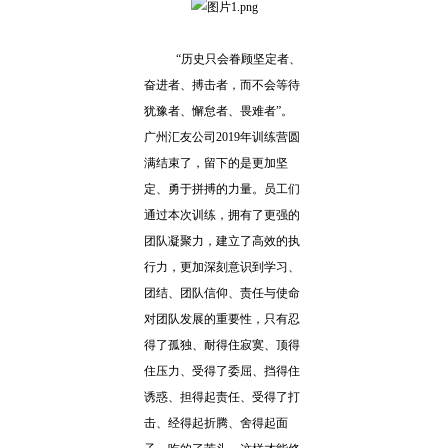
“历史只会眷顾坚定者、
奋进者、搏击者，而不会等待
犹豫者、懈怠者、畏难者”。
广州汇友公司2019年训练营圆
满结束了，留下的是更加坚
定、勇于拼搏的力量。员工们
通过本次训练，拥有了更强的
团队凝聚力，建立了高效的执
行力，更加深刻意识到学习、
团结、团队信仰、责任与使命
对团队发展的重要性，只有忍
得了孤独、耐得住寂寞、顶得
住压力、受得了委屈、挡得住
诱惑、担得起责任、受得了打
击、经得起折腾、舍得起面