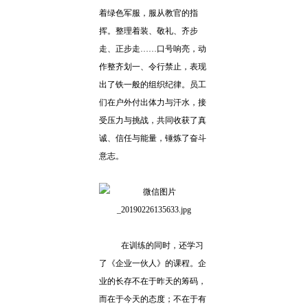
着绿色军服，服从教官的指
挥。
整理着装、敬礼、齐步
走、正步走
……口号响亮，动
作整齐划一、令行禁止，表现
出了铁一般的组织纪律。
员工
们在户外付出体力与汗水，接
受压力与挑战，共同收获了真
诚、信任与能量，锤炼了
奋斗
意志。
在训练的同时，还学习
了《企业一伙人》的课程。企
业的长存不在于昨天的筹码，
而在于今天的态度；不在于有